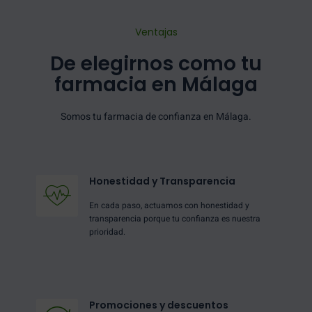
Ventajas
De elegirnos como tu
farmacia en Málaga
Somos tu farmacia de confianza en Málaga.
Honestidad y Transparencia
En cada paso, actuamos con honestidad y
transparencia porque tu confianza es nuestra
prioridad.
Promociones y descuentos