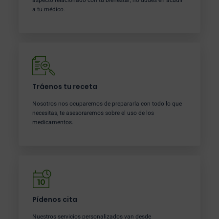
a tu médico.
Tráenos tu receta
Nosotros nos ocuparemos de prepararla con todo lo que
necesitas, te asesoraremos sobre el uso de los
medicamentos.
Pídenos cita
Nuestros servicios personalizados van desde