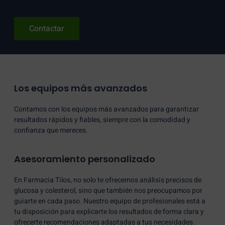
Contactar
Los equipos más avanzados
Contamos con los equipos más avanzados para garantizar
resultados rápidos y fiables, siempre con la comodidad y
confianza que mereces.
Asesoramiento personalizado
En Farmacia Tilos, no solo te ofrecemos análisis precisos de
glucosa y colesterol, sino que también nos preocupamos por
guiarte en cada paso. Nuestro equipo de profesionales está a
tu disposición para explicarte los resultados de forma clara y
ofrecerte recomendaciones adaptadas a tus necesidades.