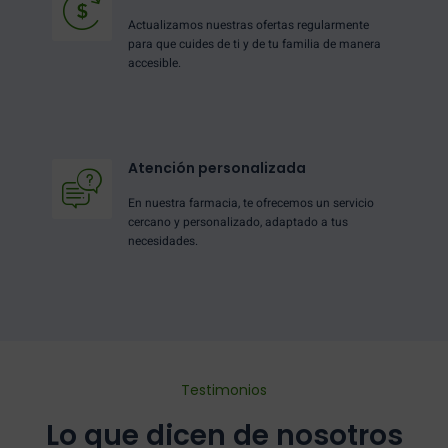
Actualizamos nuestras ofertas regularmente
para que cuides de ti y de tu familia de manera
accesible.
Atención personalizada
En nuestra farmacia, te ofrecemos un servicio
cercano y personalizado, adaptado a tus
necesidades.
Testimonios
Lo que dicen de nosotros