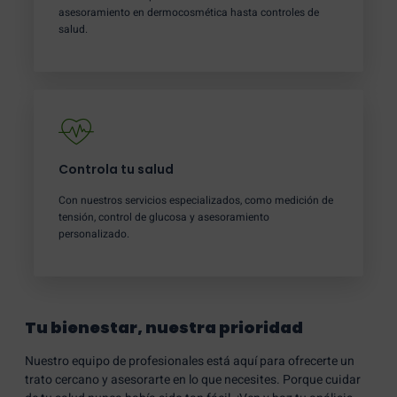
asesoramiento en dermocosmética hasta controles de
salud.
Controla tu salud
Con nuestros servicios especializados, como medición de
tensión, control de glucosa y asesoramiento
personalizado.
Tu bienestar, nuestra prioridad
Nuestro equipo de profesionales está aquí para ofrecerte un
trato cercano y asesorarte en lo que necesites. Porque cuidar