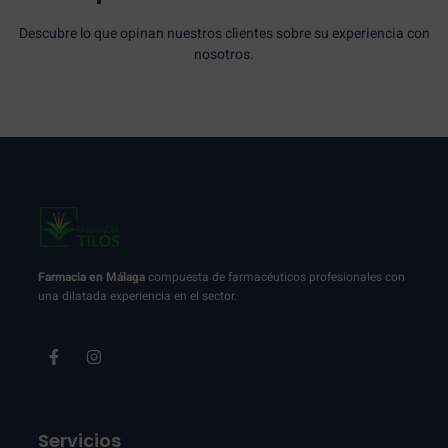
Descubre lo que opinan nuestros clientes sobre su experiencia con
nosotros.
Farmacia en Málaga
compuesta de farmacéuticos profesionales con
una dilatada experiencia en el sector.
Servicios