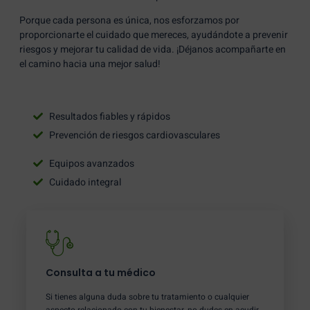
Porque cada persona es única, nos esforzamos por
proporcionarte el cuidado que mereces, ayudándote a prevenir
riesgos y mejorar tu calidad de vida. ¡Déjanos acompañarte en
el camino hacia una mejor salud!
Resultados fiables y rápidos
Prevención de riesgos cardiovasculares
Equipos avanzados
Cuidado integral
Consulta a tu médico
Si tienes alguna duda sobre tu tratamiento o cualquier
aspecto relacionado con tu bienestar, no dudes en acudir