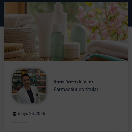
Boris Battikhi Vilar
Farmacéutico titular
mayo 25, 2026