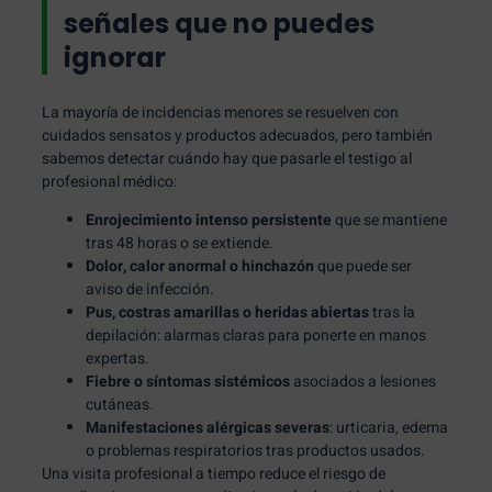
señales que no puedes
ignorar
La mayoría de incidencias menores se resuelven con
cuidados sensatos y productos adecuados, pero también
sabemos detectar cuándo hay que pasarle el testigo al
profesional médico:
Enrojecimiento intenso persistente
que se mantiene
tras 48 horas o se extiende.
Dolor, calor anormal o hinchazón
que puede ser
aviso de infección.
Pus, costras amarillas o heridas abiertas
tras la
depilación: alarmas claras para ponerte en manos
expertas.
Fiebre o síntomas sistémicos
asociados a lesiones
cutáneas.
Manifestaciones alérgicas severas
: urticaria, edema
o problemas respiratorios tras productos usados.
Una visita profesional a tiempo reduce el riesgo de