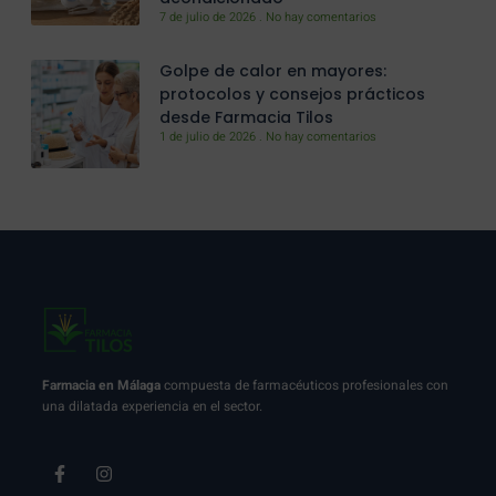
7 de julio de 2026
No hay comentarios
Golpe de calor en mayores:
protocolos y consejos prácticos
desde Farmacia Tilos
1 de julio de 2026
No hay comentarios
Farmacia en Málaga
compuesta de farmacéuticos profesionales con
una dilatada experiencia en el sector.