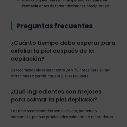
Ante cualquier reacción inesperada:
consulta en
farmacia
antes de tomar decisiones precipitadas.
Preguntas frecuentes
¿Cuánto tiempo debo esperar para
exfoliar la piel después de la
depilación?
Es recomendable esperar entre 24 y 72 horas para evitar
irritaciones y permitir que la piel se recupere.
¿Qué ingredientes son mejores
para calmar la piel depilada?
Los más recomendados son aloe vera, pantenol y
hamamelis, por sus propiedades calmantes y reparadoras.