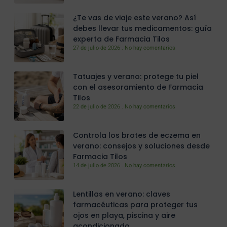
¿Te vas de viaje este verano? Así
debes llevar tus medicamentos: guía
experta de Farmacia Tilos
27 de julio de 2026
No hay comentarios
Tatuajes y verano: protege tu piel
con el asesoramiento de Farmacia
Tilos
22 de julio de 2026
No hay comentarios
Controla los brotes de eczema en
verano: consejos y soluciones desde
Farmacia Tilos
14 de julio de 2026
No hay comentarios
Lentillas en verano: claves
farmacéuticas para proteger tus
ojos en playa, piscina y aire
acondicionado