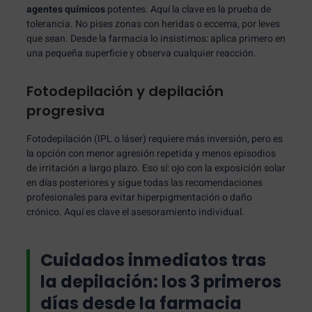
agentes químicos
potentes. Aquí la clave es la prueba de
tolerancia. No pises zonas con heridas o eccema, por leves
que sean. Desde la farmacia lo insistimos: aplica primero en
una pequeña superficie y observa cualquier reacción.
Fotodepilación y depilación
progresiva
Fotodepilación (IPL o láser) requiere más inversión, pero es
la opción con menor agresión repetida y menos episodios
de irritación a largo plazo. Eso sí: ojo con la exposición solar
en días posteriores y sigue todas las recomendaciones
profesionales para evitar hiperpigmentación o daño
crónico. Aquí es clave el asesoramiento individual.
Cuidados inmediatos tras
la depilación: los 3 primeros
días desde la farmacia