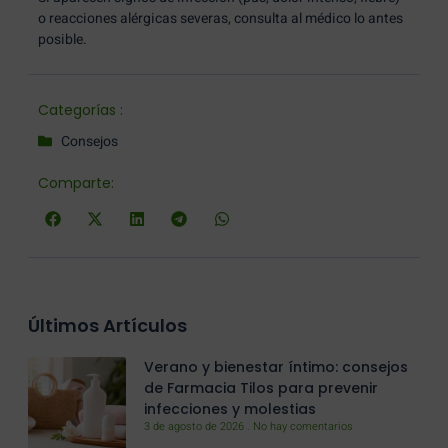
o reacciones alérgicas severas, consulta al médico lo antes
posible.
Categorías :
Consejos
Comparte:
Últimos Artículos
Verano y bienestar íntimo: consejos
de Farmacia Tilos para prevenir
infecciones y molestias
3 de agosto de 2026
No hay comentarios