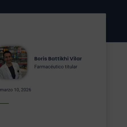
Boris Battikhi Vilar
Farmacéutico titular
marzo 10, 2026