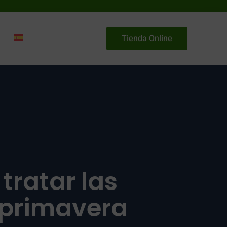
Tienda Online
tratar las
 primavera